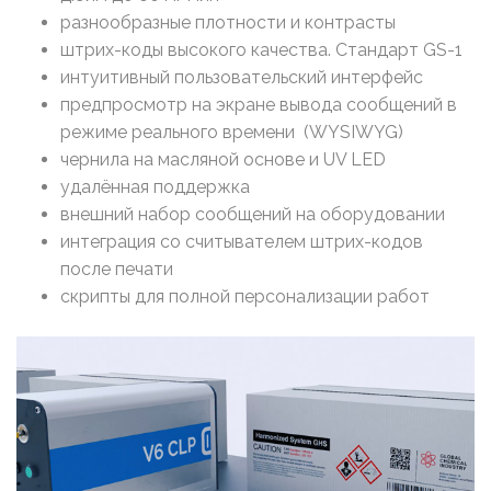
разнообразные плотности и контрасты
штрих-коды высокого качества. Стандарт GS-1
интуитивный пользовательский интерфейс
предпросмотр на экране вывода сообщений в
режиме реального времени (WYSIWYG)
чернила на масляной основе и UV LED
удалённая поддержка
внешний набор сообщений на оборудовании
интеграция со считывателем штрих-кодов
после печати
скрипты для полной персонализации работ