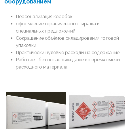
оборудованием
Персонализация коробок
оформление ограниченного тиража и
специальных предложений
Сокращение объёмов складирования готовой
упаковки
Практически нулевые расходы на содержание
Работает без остановки даже во время смены
расходного материала