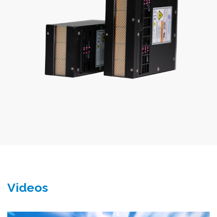
Videos