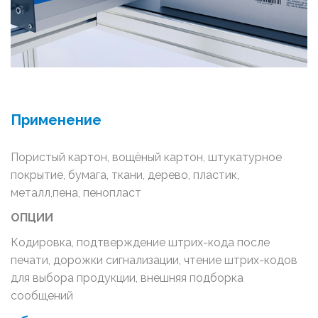
Применение
Пористый картон, вощёный картон, штукатурное
покрытие, бумага, ткани, дерево, пластик,
металл,пена, пенопласт
ОПЦИИ
Кодировка, подтверждение штрих-кода после
печати, дорожки сигнализации, чтение штрих-кодов
для выбора продукции, внешняя подборка
сообщений