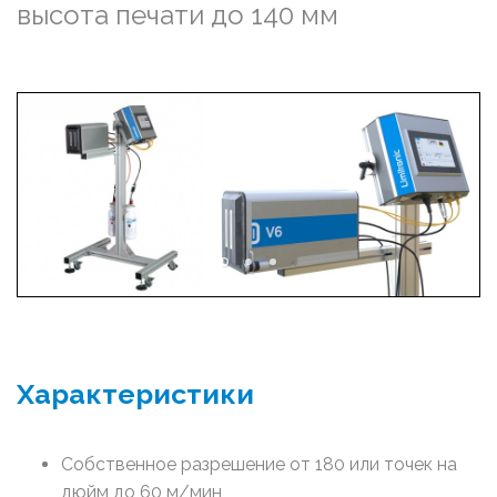
высота печати до 140 мм
Характеристики
Собственное разрешение от 180 или точек на
дюйм до 60 м/мин