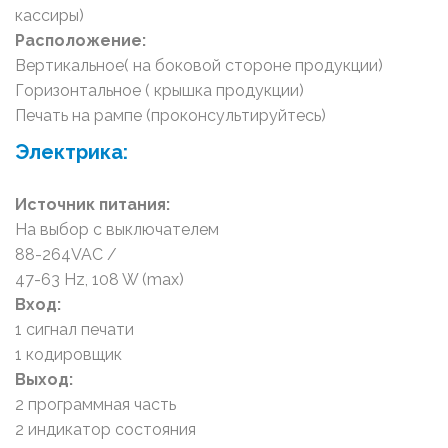
кассиры)
Расположение:
Вертикальное( на боковой стороне продукции)
Горизонтальное ( крышка продукции)
Печать на рампе (проконсультируйтесь)
Электрика:
Источник питания:
На выбор с выключателем
88-264VAC /
47-63 Hz, 108 W (max)
Вход:
1 сигнал печати
1 кодировщик
Выход:
2 программная часть
2 индикатор состояния