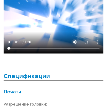
Спецификации
Печати
Разрешение головки: