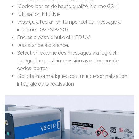
Codes-barres de haute qualité. Norme GS-1'
Utilisation intuitive.
Aperçu à l'écran en temps réel du message à
imprimer (WYSIWYG).
Encres à base d'huile et LED UV.
Assistance à distance.
Sélection externe des messages via logiciel.
Intégration post-impression avec lecteur de
codes-barres
Scripts informatiques pour une personnalisation
intégrale de la réalisation.