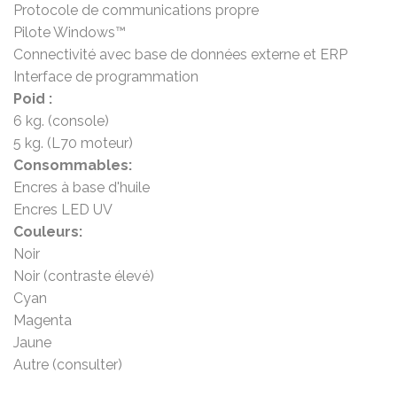
Protocole de communications propre
Pilote Windows™
Connectivité avec base de données externe et ERP
Interface de programmation
Poid :
6 kg. (console)
5 kg. (L70 moteur)
Consommables:
Encres à base d'huile
Encres LED UV
Couleurs:
Noir
Noir (contraste élevé)
Cyan
Magenta
Jaune
Autre (consulter)