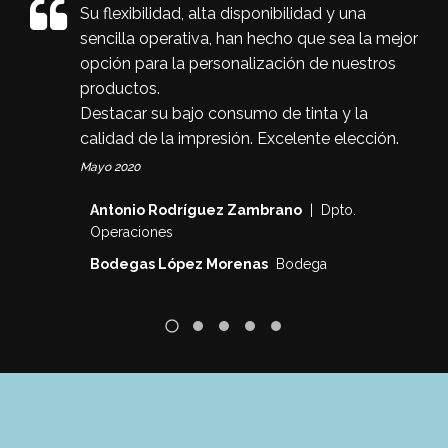
Su flexibilidad, alta disponibilidad y una
sencilla operativa, han hecho que sea la mejor
opción para la personalización de nuestros
productos.
Destacar su bajo consumo de tinta y la
calidad de la impresión. Excelente elección.
Mayo 2020
Antonio Rodríguez Zambrano
| Dpto.
Operaciones
Bodegas López Morenas
Bodega