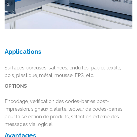
Applications
Surfaces poreuses, satinées, enduites; papier, textile,
bois, plastique, métal, mousse, EPS, etc.
OPTIONS
Encodage, verification des codes-barres post-
impression, signaux d'alerte, lecteur de codes-barres
pour la sélection de produits, sélection externe des
messages via logiciel.
Avantages