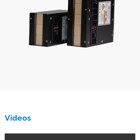
Videos