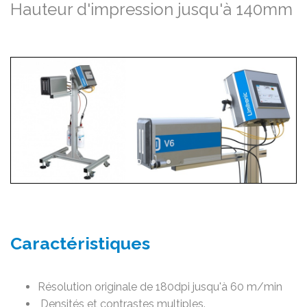
Hauteur d'impression jusqu'à 140mm
Caractéristiques
Résolution originale de 180dpi jusqu'à 60 m/min
Densités et contrastes multiples.