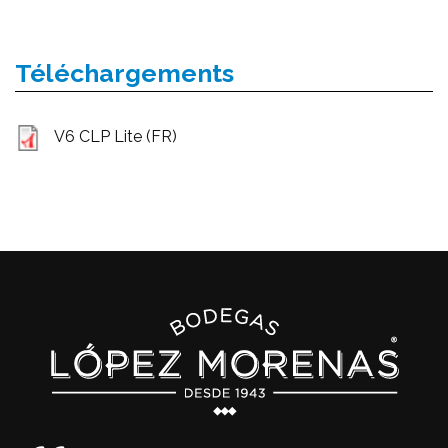
Téléchargements
V6 CLP Lite (FR)