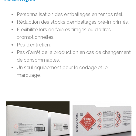
Personnalisation des emballages en temps réel.
Réduction des stocks d'emballages pré-imprimés.
Flexibilité lors de faibles tirages ou d'offres
promotionnelles.
Peu d'entretien.
Pas d'arrêt de la production en cas de changement
de consommables.
Un seul équipement pour le codage et le
marquage.