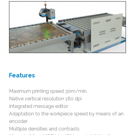
Features
Maximum printing speed 30m/min.
Native vertical resolution 180 dpi
Integrated message editor
Adaptation to the workpiece speed by means of an
encoder
Multiple densities and contrasts