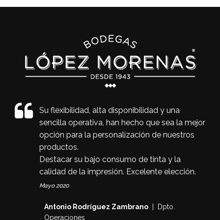
Su flexibilidad, alta disponibilidad y una
sencilla operativa, han hecho que sea la mejor
opción para la personalización de nuestros
productos.
Destacar su bajo consumo de tinta y la
calidad de la impresión. Excelente elección.
Mayo 2020
Antonio Rodríguez Zambrano
| Dpto.
Operaciones