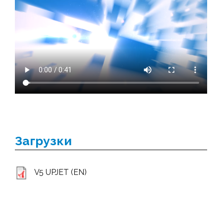
Загрузки
V5 UPJET (EN)