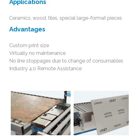
Applications
Ceramics, wood, tiles, special large-format pieces
Advantages
Custom print size
Virtually no maintenance
No line stoppages due to change of consumables
Industry 4.0 Remote Assistance