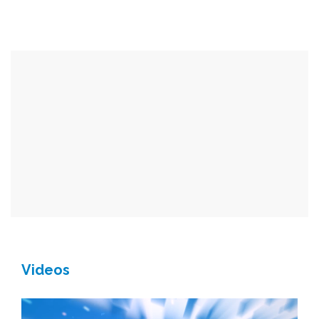
Videos