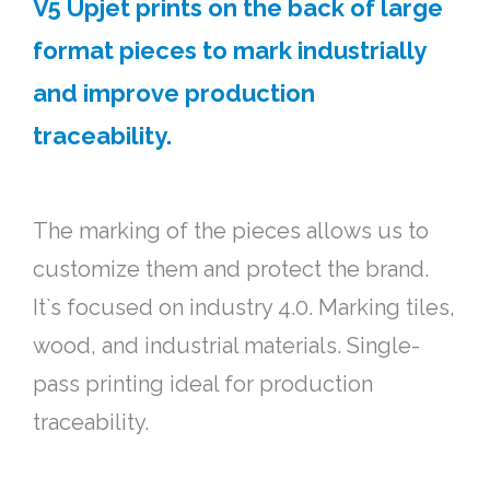
V5 Upjet prints on the back of large
format pieces to mark industrially
and improve production
traceability.
The marking of the pieces allows us to
customize them and protect the brand.
It`s focused on industry 4.0. Marking tiles,
wood, and industrial materials. Single-
pass printing ideal for production
traceability.