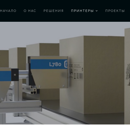
НАЧАЛО
О НАС
РЕШЕНИЯ
ПРИНТЕРЫ
ПРОЕКТЫ