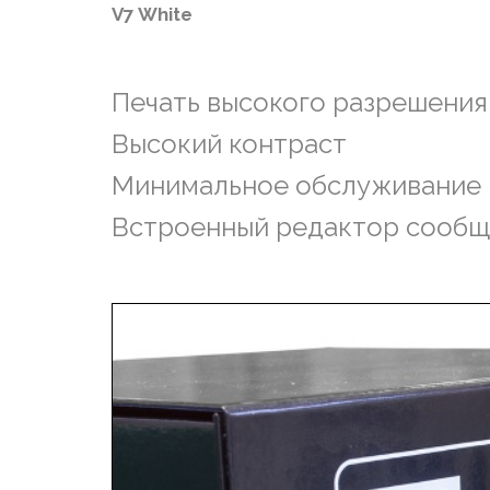
V7 White
Печать высокого разрешения
Высокий контраст
Минимальное обслуживание
Встроенный редактор сооб