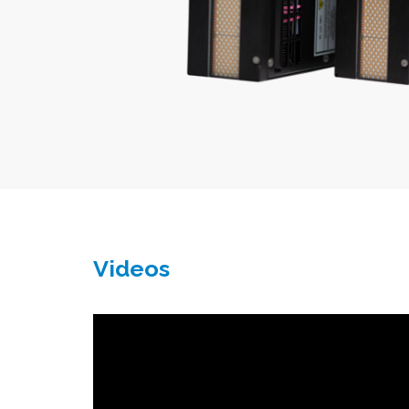
Videos