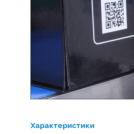
Характеристики