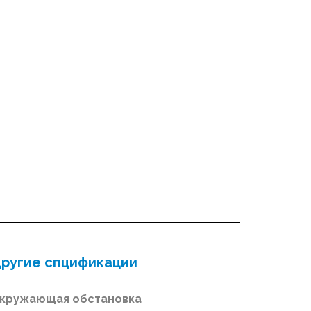
ругие спцификации
кружающая обстановка