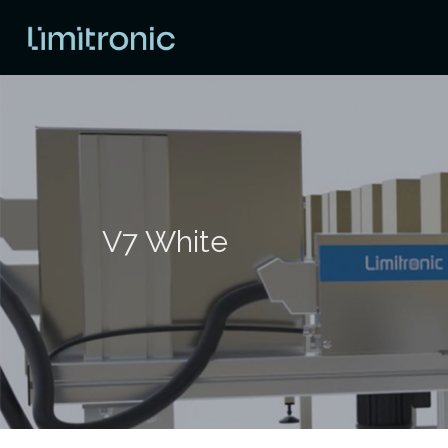
V7 White