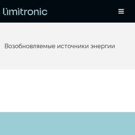
Возобновляемые источники энергии