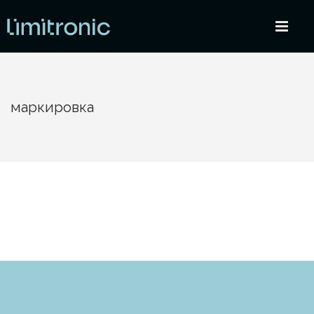
маркировка