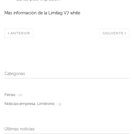
Más información de la Limitag V7 white
ANTERIOR
SIGUIENTE
Categorías
Ferias
- 20
Noticias empresa. Limitronic
- 32
Últimas noticias