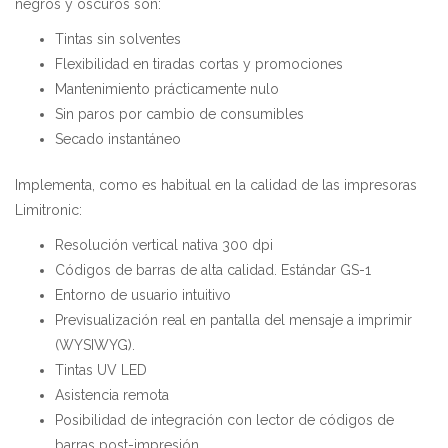
negros y oscuros son:
Tintas sin solventes
Flexibilidad en tiradas cortas y promociones
Mantenimiento prácticamente nulo
Sin paros por cambio de consumibles
Secado instantáneo
Implementa, como es habitual en la calidad de las impresoras
Limitronic:
Resolución vertical nativa 300 dpi
Códigos de barras de alta calidad. Estándar GS-1
Entorno de usuario intuitivo
Previsualización real en pantalla del mensaje a imprimir
(WYSIWYG).
Tintas UV LED
Asistencia remota
Posibilidad de integración con lector de códigos de
barras post-impresión.