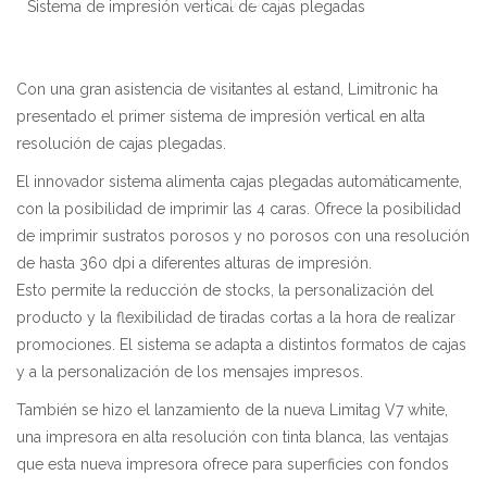
Sistema de impresión vertical de cajas plegadas
Con una gran asistencia de visitantes al estand, Limitronic ha
presentado el primer sistema de impresión vertical en alta
resolución de cajas plegadas.
El innovador sistema alimenta cajas plegadas automáticamente,
con la posibilidad de imprimir las 4 caras. Ofrece la posibilidad
de imprimir sustratos porosos y no porosos con una resolución
de hasta 360 dpi a diferentes alturas de impresión.
Esto permite la reducción de stocks, la personalización del
producto y la flexibilidad de tiradas cortas a la hora de realizar
promociones. El sistema se adapta a distintos formatos de cajas
y a la personalización de los mensajes impresos.
También se hizo el lanzamiento de la nueva Limitag V7 white,
una impresora en alta resolución con tinta blanca, las ventajas
que esta nueva impresora ofrece para superficies con fondos