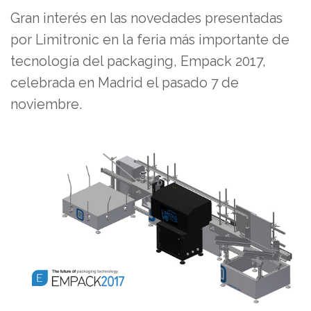
Gran interés en las novedades presentadas
por Limitronic en la feria más importante de
tecnología del packaging, Empack 2017,
celebrada en Madrid el pasado 7 de
noviembre.