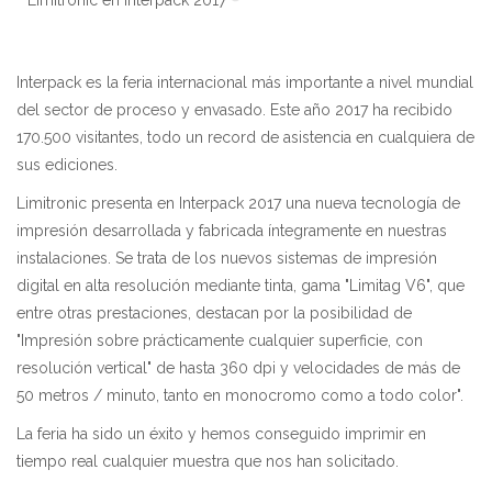
Nueva impresora UV LED
Interpack es la feria internacional más importante a nivel mundial
del sector de proceso y envasado. Este año 2017 ha recibido
170.500 visitantes, todo un record de asistencia en cualquiera de
sus ediciones.
Limitronic presenta en Interpack 2017 una nueva tecnología de
impresión desarrollada y fabricada íntegramente en nuestras
instalaciones. Se trata de los nuevos sistemas de impresión
digital en alta resolución mediante tinta, gama "Limitag V6", que
entre otras prestaciones, destacan por la posibilidad de
"Impresión sobre prácticamente cualquier superficie, con
resolución vertical" de hasta 360 dpi y velocidades de más de
50 metros / minuto, tanto en monocromo como a todo color".
La feria ha sido un éxito y hemos conseguido imprimir en
tiempo real cualquier muestra que nos han solicitado.