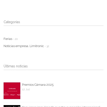
Categorías
Ferias
- 20
Noticias empresa. Limitronic
- 32
Últimas noticias
Premios Cámara 2025
12 Jul