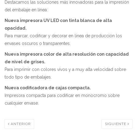
Destacamos las soluciones más innovadoras para la impresión
del embalaje en línea:
Nueva impresora UV LED con tinta blanca de alta
opacidad.
Para marcar, codificar y decorar en linea de producción los
envases oscuros o transparentes.
Nueva impresora color de alta resolución con capacidad
de nivel de grises.
Para imprimir con colores vivos y a muy alta velocidad sobre
todo tipo de embalajes.
Nueva codificadora de cajas compacta.
Impresora compacta para codificar en monocromo sobre
cualquier envase.
ANTERIOR
SIGUIENTE