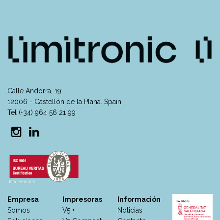
Calle Andorra, 19
12006 - Castellón de la Plana. Spain
Tel (+34) 964 56 21 99
Empresa
Impresoras
Información
Somos
V5 +
Noticias