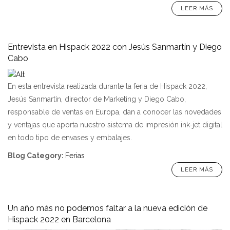
LEER MÁS
Entrevista en Hispack 2022 con Jesús Sanmartín y Diego
Cabo
En esta entrevista realizada durante la feria de Hispack 2022,
Jesús Sanmartín, director de Marketing y Diego Cabo,
responsable de ventas en Europa, dan a conocer las novedades
y ventajas que aporta nuestro sistema de impresión ink-jet digital
en todo tipo de envases y embalajes.
Blog Category
:
Ferias
LEER MÁS
Un año más no podemos faltar a la nueva edición de
Hispack 2022 en Barcelona