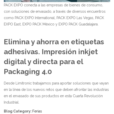
PACK EXPO conecta a las empresas de bienes de consumo,
con soluciones de envasado, a través de diversos encuentros
como PACK EXPO International, PACK EXPO Las Vegas, PACK
EXPO East, EXPO PACK México y EXPO PACK Guadalajara.
Elimina y ahorra en etiquetas
adhesivas.
Impresión inkjet
digital y directa para el
Packaging 4.0
Desde Limitronic trabajamos para aportar soluciones que vayan
en la línea de los nuevos retos que deben afrontar las industrias
en el envasado de sus productos en esta Cuarta Revolución
Industrial.
Blog Category
:
Ferias