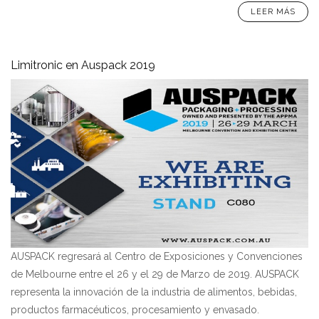
LEER MÁS
Limitronic en Auspack 2019
AUSPACK regresará al Centro de Exposiciones y Convenciones
de Melbourne entre el 26 y el 29 de Marzo de 2019. AUSPACK
representa la innovación de la industria de alimentos, bebidas,
productos farmacéuticos, procesamiento y envasado.