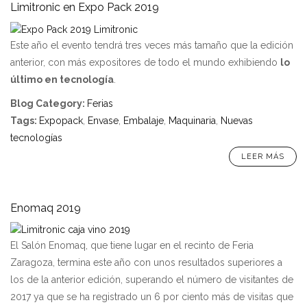
Limitronic en Expo Pack 2019
Este año el evento tendrá tres veces más tamaño que la edición
anterior, con más expositores de todo el mundo exhibiendo
lo
último en tecnología
.
Blog Category
:
Ferias
Tags
:
Expopack
,
Envase
,
Embalaje
,
Maquinaria
,
Nuevas
tecnologías
LEER MÁS
Enomaq 2019
El Salón Enomaq, que tiene lugar en el recinto de Feria
Zaragoza, termina este año con unos resultados superiores a
los de la anterior edición, superando el número de visitantes de
2017 ya que se ha registrado un 6 por ciento más de visitas que