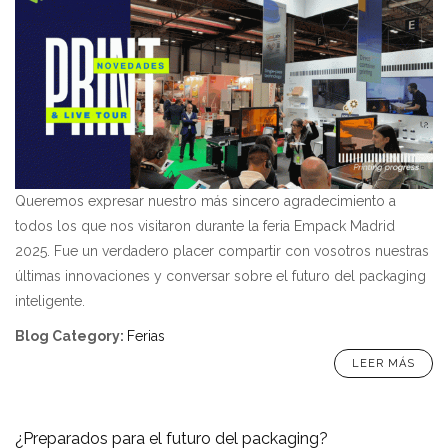
Queremos expresar nuestro más sincero agradecimiento a
todos los que nos visitaron durante la feria Empack Madrid
2025. Fue un verdadero placer compartir con vosotros nuestras
últimas innovaciones y conversar sobre el futuro del packaging
inteligente.
Blog Category
:
Ferias
LEER MÁS
¿Preparados para el futuro del packaging?