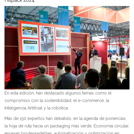
Hispack 2024
En esta edición, han destacado algunos temas como el
compromiso con la sostenibilidad, el e-commerce, la
Inteligencia Artificial y la robótica.
Más de 150 expertos han debatido, en la agenda de ponencias,
la hoja de ruta hacia un packaging más verde. Economía circular,
envases biodegradables, automatización y optimización en