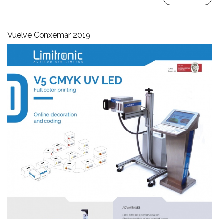
Vuelve Conxemar 2019