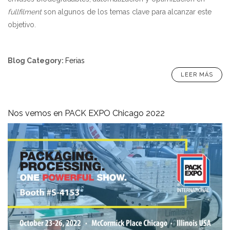
fullfilment
son algunos de los temas clave para alcanzar este
objetivo.
Blog Category
:
Ferias
LEER MÁS
Nos vemos en PACK EXPO Chicago 2022