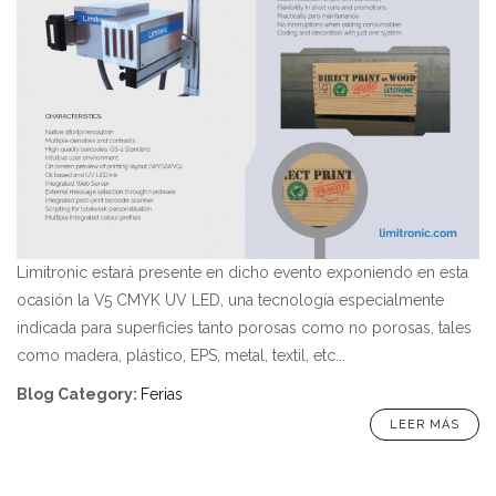
Limitronic estará presente en dicho evento exponiendo en esta
ocasión la V5 CMYK UV LED, una tecnología especialmente
indicada para superficies tanto porosas como no porosas, tales
como madera, plástico, EPS, metal, textil, etc...
Blog Category
:
Ferias
LEER MÁS