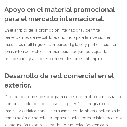
Apoyo en el material promocional
para el mercado internacional.
En el ámbito de la promoción internacional, permite
beneficiarnos de respaldo económico para la inversión en
materiales multilingües, campañas digitales y participación en
ferias internacionales. También para apoyar los viajes de
prospección y acciones comerciales en el extranjero.
Desarrollo de red comercial en el
exterior.
Otro de los pilares del programa es el desarrollo de nuestra red
comercial exterior, con asesoría legal y fiscal, registro de
marcas y certificaciones internacionales. También contempla la
contratación de agentes o representantes comerciales locales y
la traducción especializada de documentación técnica o