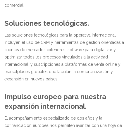
comercial.
Soluciones tecnológicas.
Las soluciones tecnológicas para la operativa internacional
incluyen el uso de CRM y herramientas de gestión orientadas a
clientes de mercados exteriores, software para digitalizar y
optimizar todos los procesos vinculados a la actividad
internacional, y suscripciones a plataformas de venta online y
marketplaces globales que facilitan la comercialización y
expansión en nuevos países.
Impulso europeo para nuestra
expansión internacional.
El acompañamiento especializado de dos años y la
cofinanciación europea nos permiten avanzar con una hoja de