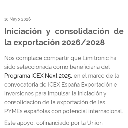
10 Mayo 2026
Iniciación y consolidación de
la exportación 2026/2028
Nos complace compartir que Limitronic ha
sido seleccionada como beneficiaria del
Programa ICEX Next 2025,
en el marco de la
convocatoria de ICEX España Exportación e
Inversiones para impulsar la iniciación y
consolidación de la exportación de las
PYMEs españolas con potencial internacional.
Este apoyo, cofinanciado por la Unión