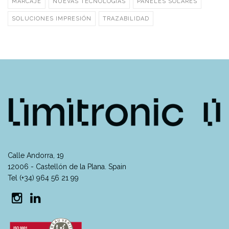
MARCAJE
NUEVAS TECNOLOGÍAS
PANELES SOLARES
SOLUCIONES IMPRESIÓN
TRAZABILIDAD
Calle Andorra, 19
12006 - Castellón de la Plana. Spain
Tel (+34) 964 56 21 99