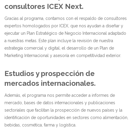
consultores ICEX Next.
Gracias al programa, contamos con el respaldo de consultores
expertos homologados por ICEX, que nos ayudan a diseñar y
ejecutar un Plan Estratégico de Negocio Internacional adaptado
a nuestras metas. Este plan incluye la revisión de nuestra
estrategia comercial y digital, el desarrollo de un Plan de
Marketing Internacional y asesoría en competitividad exterior.
Estudios y prospección de
mercados internacionales.
Además, el programa nos permite acceder a informes de
mercado, bases de datos internacionales y publicaciones
sectoriales que facilitan la prospección de nuevos países y la
identificación de oportunidades en sectores como alimentación,
bebidas, cosmética, farma y logística.