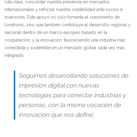
ruta clara, consolidar nuestra presencia en mercados
internacionales y reforzar nuestra credibilidad ante socios e
inversores. Este apoyo no solo fomenta el crecimiento de
Limitronic, sino que también contribuye al desarrollo regional y
nacional dentro de un marco europeo basado en la
cooperación, y la innovación, favoreciendo una industria más
conectada y sostenible en un mercado global cada vez más
integrado.
Seguimos desarrollando soluciones de
impresión digital con nuevas
tecnologías para conectar industrias y
personas, con la misma vocación de
innovación que nos define.