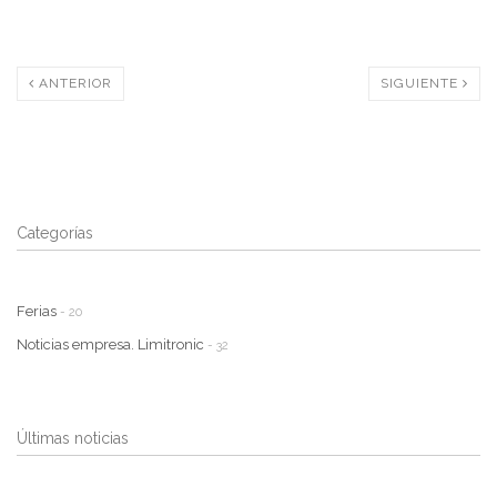
ANTERIOR
SIGUIENTE
Categorías
Ferias
- 20
Noticias empresa. Limitronic
- 32
Últimas noticias