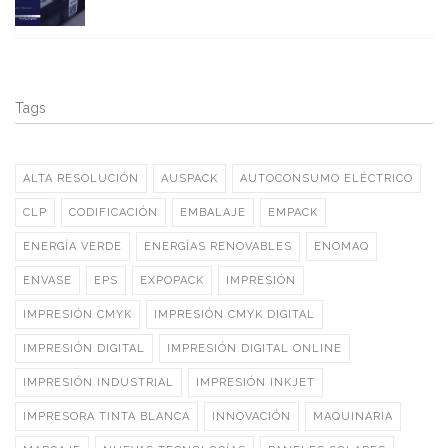
Tags
ALTA RESOLUCIÓN
AUSPACK
AUTOCONSUMO ELÉCTRICO
CLP
CODIFICACIÓN
EMBALAJE
EMPACK
ENERGÍA VERDE
ENERGÍAS RENOVABLES
ENOMAQ
ENVASE
EPS
EXPOPACK
IMPRESIÓN
IMPRESIÓN CMYK
IMPRESIÓN CMYK DIGITAL
IMPRESIÓN DIGITAL
IMPRESIÓN DIGITAL ONLINE
IMPRESIÓN INDUSTRIAL
IMPRESIÓN INKJET
IMPRESORA TINTA BLANCA
INNOVACIÓN
MAQUINARIA