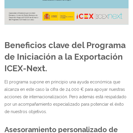
Beneficios clave del Programa
de Iniciación a la Exportación
ICEX-Next.
El programa supone en principio una ayuda económica que
alcanza en este caso la cifra de 24.000 € para apoyar nuestras
acciones de internacionalización. Pero además está respaldado
por un acompañamiento especializado para potenciar el éxito
de nuestros objetivos.
Asesoramiento personalizado de