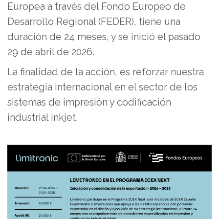
Europea a través del Fondo Europeo de
Desarrollo Regional (FEDER), tiene una
duración de 24 meses, y se inició el pasado
29 de abril de 2026.
La finalidad de la acción, es reforzar nuestra
estrategia internacional en el sector de los
sistemas de impresión y codificación
industrial inkjet.