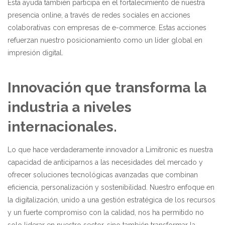
Esta ayuda también participa en el fortalecimiento de nuestra
presencia online, a través de redes sociales en acciones
colaborativas con empresas de e-commerce. Estas acciones
refuerzan nuestro posicionamiento como un líder global en
impresión digital.
Innovación que transforma la
industria a niveles
internacionales.
Lo que hace verdaderamente innovador a Limitronic es nuestra
capacidad de anticiparnos a las necesidades del mercado y
ofrecer soluciones tecnológicas avanzadas que combinan
eficiencia, personalización y sostenibilidad. Nuestro enfoque en
la digitalización, unido a una gestión estratégica de los recursos
y un fuerte compromiso con la calidad, nos ha permitido no
solo liderar en nuestro sector, sino también transformar la