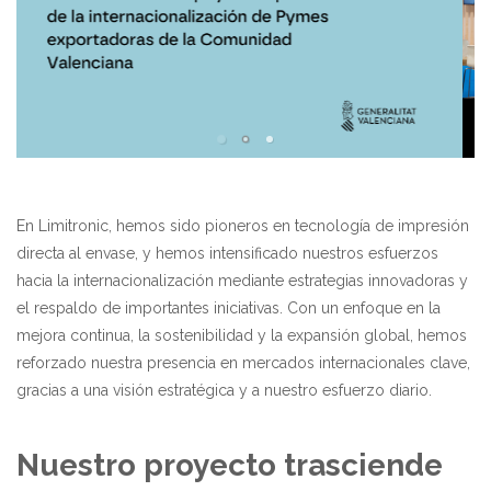
En Limitronic, hemos sido pioneros en tecnología de impresión
directa al envase, y hemos intensificado nuestros esfuerzos
hacia la internacionalización mediante estrategias innovadoras y
el respaldo de importantes iniciativas. Con un enfoque en la
mejora continua, la sostenibilidad y la expansión global, hemos
reforzado nuestra presencia en mercados internacionales clave,
gracias a una visión estratégica y a nuestro esfuerzo diario.
Nuestro proyecto trasciende