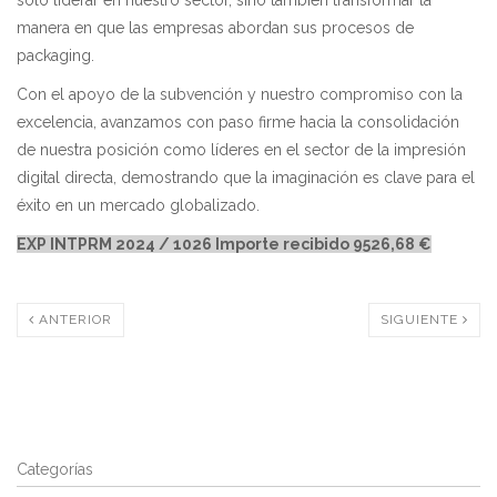
manera en que las empresas abordan sus procesos de
packaging.
Con el apoyo de la subvención y nuestro compromiso con la
excelencia, avanzamos con paso firme hacia la consolidación
de nuestra posición como líderes en el sector de la impresión
digital directa, demostrando que la imaginación es clave para el
éxito en un mercado globalizado.
EXP INTPRM 2024 / 1026 Importe recibido 9526,68 €
ANTERIOR
SIGUIENTE
Categorías