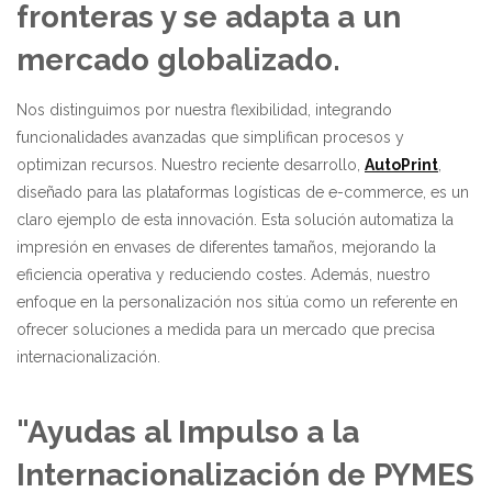
fronteras y se adapta a un
mercado globalizado.
Nos distinguimos por nuestra flexibilidad, integrando
funcionalidades avanzadas que simplifican procesos y
optimizan recursos. Nuestro reciente desarrollo,
AutoPrint
,
diseñado para las plataformas logísticas de e-commerce, es un
claro ejemplo de esta innovación. Esta solución automatiza la
impresión en envases de diferentes tamaños, mejorando la
eficiencia operativa y reduciendo costes. Además, nuestro
enfoque en la personalización nos sitúa como un referente en
ofrecer soluciones a medida para un mercado que precisa
internacionalización.
"Ayudas al Impulso a la
Internacionalización de PYMES