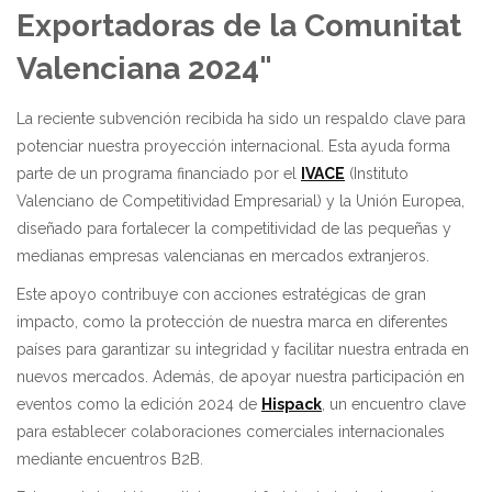
Exportadoras de la Comunitat
Valenciana 2024"
La reciente subvención recibida ha sido un respaldo clave para
potenciar nuestra proyección internacional. Esta ayuda forma
parte de un programa financiado por el
IVACE
(Instituto
Valenciano de Competitividad Empresarial) y la Unión Europea,
diseñado para fortalecer la competitividad de las pequeñas y
medianas empresas valencianas en mercados extranjeros.
Este apoyo contribuye con acciones estratégicas de gran
impacto, como la protección de nuestra marca en diferentes
países para garantizar su integridad y facilitar nuestra entrada en
nuevos mercados. Además, de apoyar nuestra participación en
eventos como la edición 2024 de
Hispack
, un encuentro clave
para establecer colaboraciones comerciales internacionales
mediante encuentros B2B.