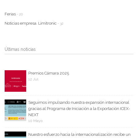
Ferias
- 20
Noticias empresa. Limitronic
- 32
Últimas noticias
Premios Cámara 2025
12 Jul
Seguimos impulsando nuestra expansión internacional
gracias al Programa de Iniciación a la Exportación ICEX-
NEXT
10 Mayo
Nuestro esfuerzo hacia la internacionalización recibe un