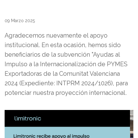
09 Marzo 2025
Agradecemos nuevamente el apoyo
institucional. En esta ocasión, hemos sido
beneficiarios de la subvención "Ayudas al
Impulso a la Internacionalización de PYMES
Exportadoras de la Comunitat Valenciana
2024 (Expediente: INTPRM 2024/1026), para
potenciar nuestra proyección internacional.