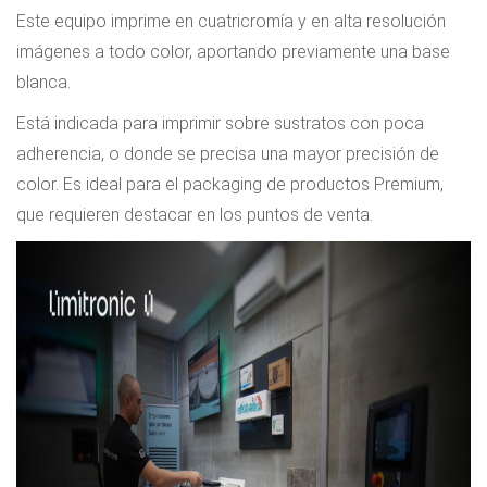
Este equipo imprime en cuatricromía y en alta resolución
imágenes a todo color, aportando previamente una base
blanca.
Está indicada para imprimir sobre sustratos con poca
adherencia, o donde se precisa una mayor precisión de
color. Es ideal para el packaging de productos Premium,
que requieren destacar en los puntos de venta.