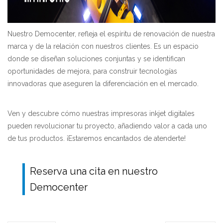
Nuestro Democenter, refleja el espíritu de renovación de nuestra
marca y de la relación con nuestros clientes. Es un espacio
donde se diseñan soluciones conjuntas y se identifican
oportunidades de mejora, para construir tecnologías
innovadoras que aseguren la diferenciación en el mercado.
Ven y descubre cómo nuestras impresoras inkjet digitales
pueden revolucionar tu proyecto, añadiendo valor a cada uno
de tus productos. ¡Estaremos encantados de atenderte!
Reserva una cita en nuestro
Democenter