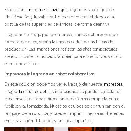
Este sistema
imprime en azulejos
logotipos y códigos de
identificación y trazabilidad, directamente en el dorso o la
costilla de las superficies cerámicas, de forma definitiva.
Integramos los equipos de impresión antes del proceso de
horno o después, según las necesidades de las líneas de
producción. Las impresiones resisten las altas temperaturas,
siendo un sistema indicado también para el sector del vidrio o
el automovilístico.
Impresora integrada en robot colaborativo:
En esta solución podemos ver el trabajo de nuestra
impresora
integrada en un cobot
Las impresiones se pueden ejecutar en
cada envase en todas direcciones, de forma completamente
flexible y automatizada. Nuestros equipos se comunican con el
lenguaje de la robótica, y pueden imprimir mensajes diferentes
en cada acción del cobot y en cada superficie.