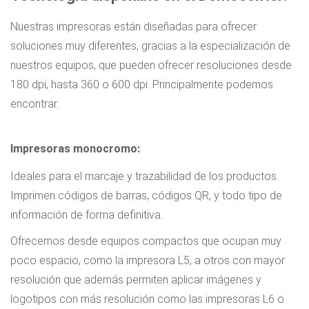
Nuestras impresoras están diseñadas para ofrecer
soluciones muy diferentes, gracias a la especialización de
nuestros equipos, que pueden ofrecer resoluciones desde
180 dpi, hasta 360 o 600 dpi.
Principalmente podemos
encontrar:
Impresoras monocromo:
Ideales para el marcaje y trazabilidad de los productos.
Imprimen códigos de barras, códigos QR, y todo tipo de
información de forma definitiva.
Ofrecemos desde equipos compactos que ocupan muy
poco espacio, como la impresora L5, a otros con mayor
resolución que además permiten aplicar imágenes y
logotipos con más resolución como las impresoras L6 o