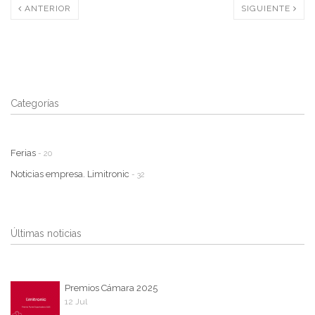
ANTERIOR
SIGUIENTE
Categorías
Ferias
- 20
Noticias empresa. Limitronic
- 32
Últimas noticias
Premios Cámara 2025
12 Jul