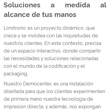
Soluciones a medida al
alcance de tus manos
Limitronic es un proyecto dinámico, que
crece y se moldea con las inquietudes de
nuestros clientes. En este contexto, precisa
de un espacio interactivo, donde compartir
las necesidades y soluciones relacionadas
con el mundo de la codificación y el
packaging.
Nuestro Democenter, es una instalación
diseñada para que los clientes experimenten
de primera mano nuestra tecnología de
impresión directa, y además, nos expongan