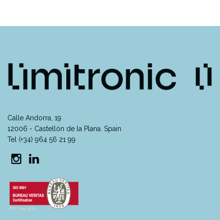
Calle Andorra, 19
12006 - Castellón de la Plana. Spain
Tel (+34) 964 56 21 99