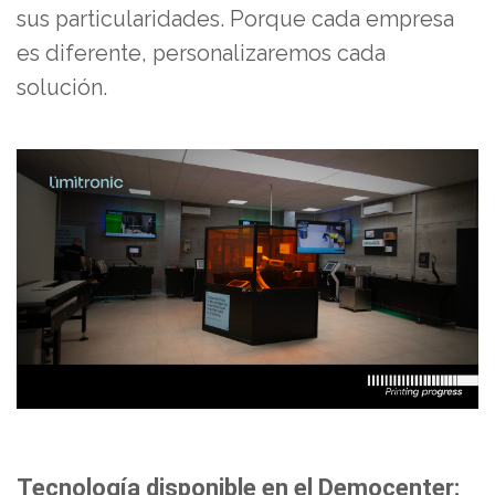
sus particularidades. Porque cada empresa
es diferente, personalizaremos cada
solución.
Tecnología disponible en el Democenter: