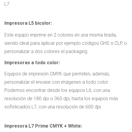
L7.
Impresora L5 bicolor:
Este equipo imprime en 2 colores en una misma tirada,
siendo ideal para aplicar por ejemplo códigos GHS o CLP, o
personalizar a dos colores el packaging.
Impresoras a todo color:
Equipos de impresión CMYK que permiten, además,
personalizar el envase con imágenes a todo color.
Podemos encontrar desde los equipos L6, con una
resolución de 180 dpi o 360 dpi, hasta los equipos más
sofisticados L7, con una resolución de 600 dpi.
Impresora L7 Prime CMYK + White: