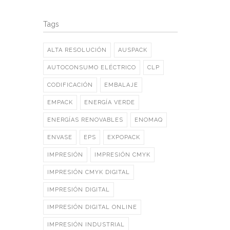
Tags
ALTA RESOLUCIÓN
AUSPACK
AUTOCONSUMO ELÉCTRICO
CLP
CODIFICACIÓN
EMBALAJE
EMPACK
ENERGÍA VERDE
ENERGÍAS RENOVABLES
ENOMAQ
ENVASE
EPS
EXPOPACK
IMPRESIÓN
IMPRESIÓN CMYK
IMPRESIÓN CMYK DIGITAL
IMPRESIÓN DIGITAL
IMPRESIÓN DIGITAL ONLINE
IMPRESIÓN INDUSTRIAL