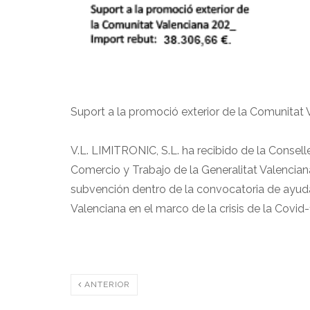
Suport a la promoció exterior de la Comunitat 
V.L. LIMITRONIC, S.L. ha recibido de la Consel
Comercio y Trabajo de la Generalitat Valencia
subvención dentro de la convocatoria de ayud
Valenciana en el marco de la crisis de la Covid-
ANTERIOR