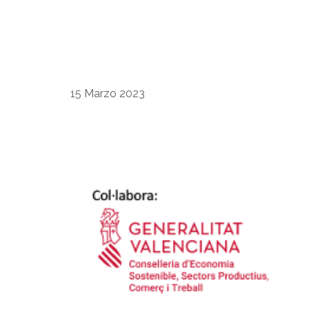
15 Marzo 2023