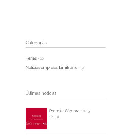
Categorías
Ferias
- 20
Noticias empresa. Limitronic
- 32
Últimas noticias
Premios Cámara 2025
12 Jul