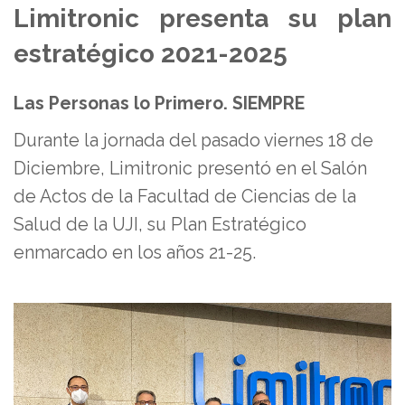
Limitronic presenta su plan
estratégico 2021-2025
Las Personas lo Primero. SIEMPRE
Durante la jornada del pasado viernes 18 de
Diciembre, Limitronic presentó en el Salón
de Actos de la Facultad de Ciencias de la
Salud de la UJI, su Plan Estratégico
enmarcado en los años 21-25.