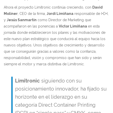
Ahora el proyecto Limitronic continúa creciendo, con
David
Moliner
, CEO de la firma,
Jordi Limiñana
responsable de I+D+I,
y
Jesús Sanmartín
como Director de Marketing que
acompañaron en las ponencias a
Víctor Limiñana
en esta
jornada donde establecieron los pilares y las motivaciones de
este nuevo plan estratégico que conducirá al equipo hacia los
nuevos objetivos. Unos objetivos de crecimiento y desarrollo
que se conseguirán gracias a valores como la confianza,
responsabilidad, visión y compromiso que han sido y serán
siempre el motor y marca distintiva de Limitronic.
Limitronic
siguiendo con su
posicionamiento innovador, ha fijado su
horizonte en el liderazgo en su
categoría Direct Container Printing