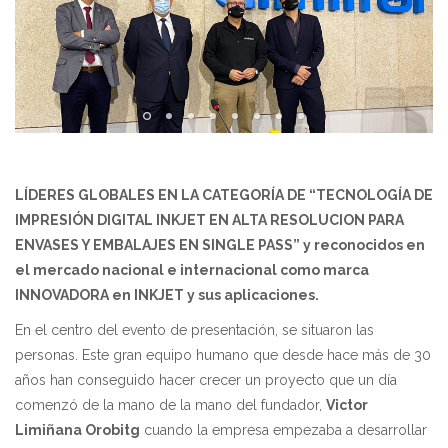
LÍDERES GLOBALES EN LA CATEGORÍA DE “TECNOLOGÍA DE
IMPRESIÓN DIGITAL INKJET EN ALTA RESOLUCION PARA
ENVASES Y EMBALAJES EN SINGLE PASS” y reconocidos en
el mercado nacional e internacional como marca
INNOVADORA en INKJET y sus aplicaciones.
En el centro del evento de presentación, se situaron las
personas. Este gran equipo humano que desde hace más de 30
años han conseguido hacer crecer un proyecto que un día
comenzó de la mano de la mano del fundador,
Victor
Limiñana Orobitg
cuando la empresa empezaba a desarrollar