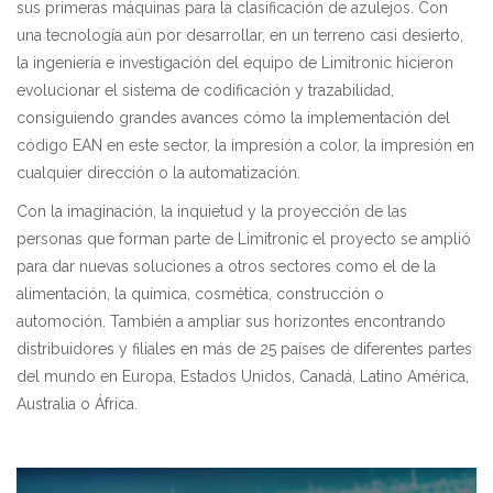
sus primeras máquinas para la clasificación de azulejos. Con
una tecnología aún por desarrollar, en un terreno casi desierto,
la ingeniería e investigación del equipo de Limitronic hicieron
evolucionar el sistema de codificación y trazabilidad,
consiguiendo grandes avances cómo la implementación del
código EAN en este sector, la impresión a color, la impresión en
cualquier dirección o la automatización.
Con la imaginación, la inquietud y la proyección de las
personas que forman parte de Limitronic el proyecto se amplió
para dar nuevas soluciones a otros sectores como el de la
alimentación, la química, cosmética, construcción o
automoción. También a ampliar sus horizontes encontrando
distribuidores y filiales en más de 25 países de diferentes partes
del mundo en Europa, Estados Unidos, Canadá, Latino América,
Australia o África.