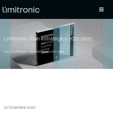
Limitronic. Plan estratégico 2021-2025.
Inicio
/ Limitronic. Plan estratégico 2021-2025.
22 Diciembre 2020