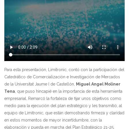
Para esta presentación, Limitronic, contó con la participación del
Catedrático de Comercialización e Investigación de Mercados
de la Universitat Jaume I de Castellón,
Miguel Angel Moliner
Tena
, que puso hincapié en la importancia de esta herramienta
empresarial. Remarcó la fortaleza de fijar unos objetivos como
medio para la ejecución del plan estratégico y les transmitió, al
equipo de Limitronic, que están demostrando firmeza y claridad
en estos momentos de mayor incertidumbre, con la
elaboración y puesta en marcha del Plan Estratégico 21-25.