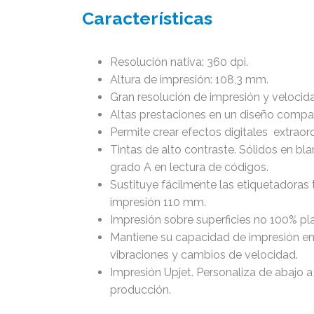
Características
Resolución nativa: 360 dpi.
Altura de impresión: 108,3 mm.
Gran resolución de impresión y velocida
Altas prestaciones en un diseño compa
Permite crear efectos digitales extraord
Tintas de alto contraste. Sólidos en bl
grado A en lectura de códigos.
Sustituye fácilmente las etiquetadoras 
impresión 110 mm.
Impresión sobre superficies no 100% pl
Mantiene su capacidad de impresión en
vibraciones y cambios de velocidad.
Impresión Upjet. Personaliza de abajo a
producción.