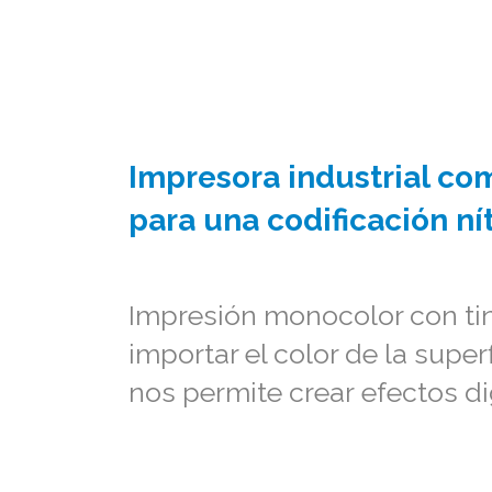
Impresora industrial co
para una codificación nít
Impresión monocolor con tint
importar el color de la supe
nos permite crear efectos di