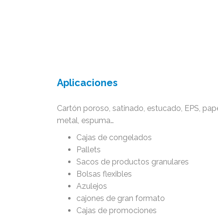
Aplicaciones
Cartón poroso, satinado, estucado, EPS, papel, 
metal, espuma…
Cajas de congelados
Pallets
Sacos de productos granulares
Bolsas flexibles
Azulejos
cajones de gran formato
Cajas de promociones