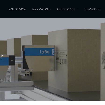
CHI SIAMO
SOLUZIONI
STAMPANTI
PROGETTI
r