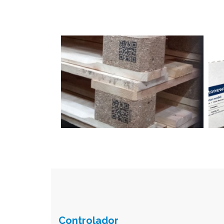
Controlador